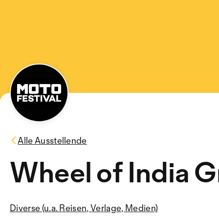
Alle Ausstellende
Wheel of India
Diverse (u.a. Reisen, Verlage, Medien)