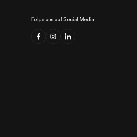
Folge uns auf Social Media