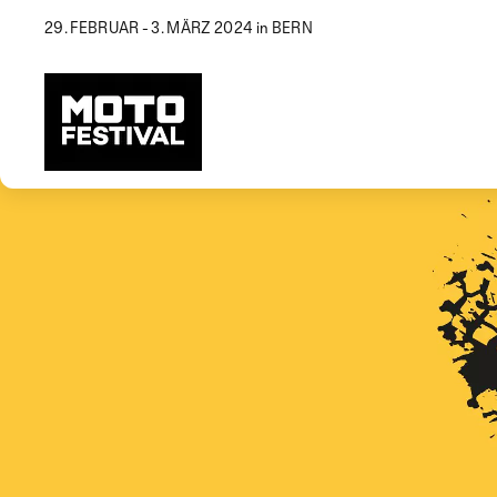
29. FEBRUAR - 3. MÄRZ 2024 in BERN