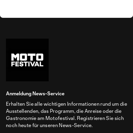
Anmeldung News-Service
Erhalten Sie alle wichtigen Informationen rund um die
Ausstellenden, das Programm, die Anreise oder die
Gastronomie am Motofestival. Registrieren Sie sich
noch heute für unseren News-Service.