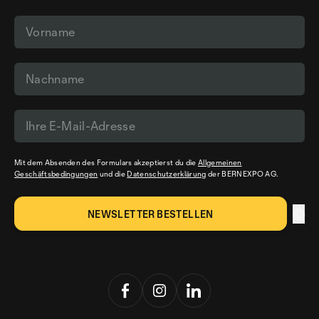
Mit dem Absenden des Formulars akzeptierst du die
Allgemeinen
Geschäftsbedingungen
und die
Datenschutzerklärung
der BERNEXPO AG.