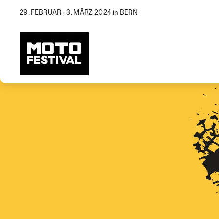
29. FEBRUAR - 3. MÄRZ 2024 in BERN