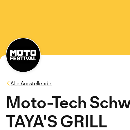
Alle Ausstellende
Moto-Tech Schw
TAYA'S GRILL