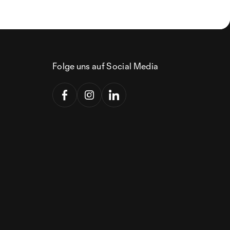
Folge uns auf Social Media