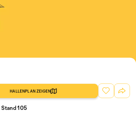
HALLENPLAN ZEIGEN
, Stand 105