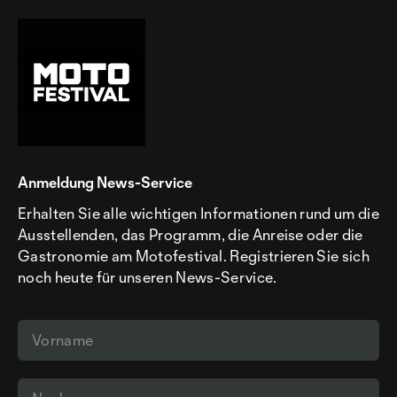
Anmeldung News-Service
Erhalten Sie alle wichtigen Informationen rund um die
Ausstellenden, das Programm, die Anreise oder die
Gastronomie am Motofestival. Registrieren Sie sich
noch heute für unseren News-Service.