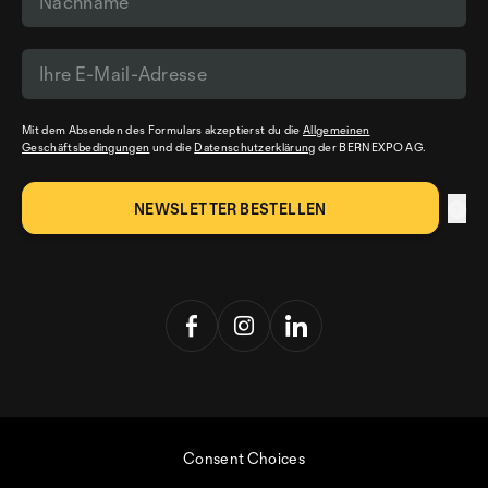
Mit dem Absenden des Formulars akzeptierst du die
Allgemeinen
Geschäftsbedingungen
und die
Datenschutzerklärung
der BERNEXPO AG.
Consent Choices