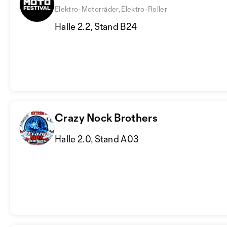
Elektro-Motorräder, Elektro-Roller
Halle 2.2, Stand B24
Crazy Nock Brothers
Halle 2.0, Stand A03