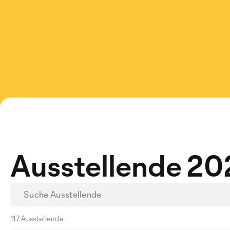
Ausstellende 20
117 Ausstellende