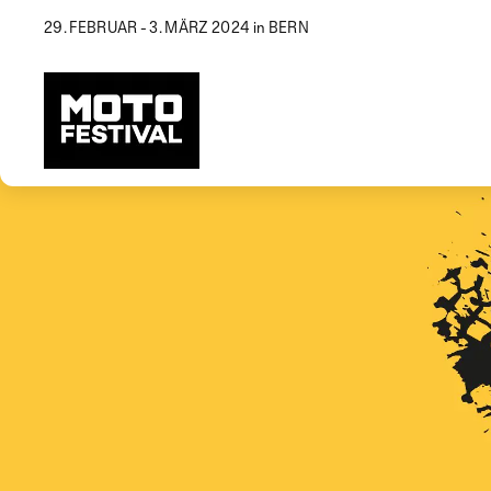
29. FEBRUAR - 3. MÄRZ 2024 in BERN