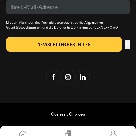
Mit dem Absenden des Formulars akzeptierst du die
Allgemeinen
Geschäftsbedingungen
und die
Datenschutzerklärung
der BERNEXPO AG.
Consent Choices