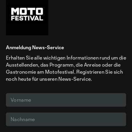
Anmeldung News-Service
Erhalten Sie alle wichtigen Informationen rund um die
Ausstellenden, das Programm, die Anreise oder die
Gastronomie am Motofestival. Registrieren Sie sich
noch heute für unseren News-Service.