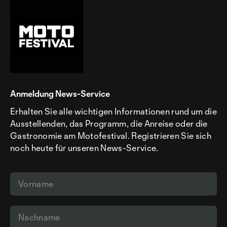
Anmeldung News-Service
Erhalten Sie alle wichtigen Informationen rund um die
Ausstellenden, das Programm, die Anreise oder die
Gastronomie am Motofestival. Registrieren Sie sich
noch heute für unseren News-Service.