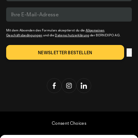
Mit dem Absenden des Formulars akzeptierst du die
Allgemeinen
Geschäftsbedingungen
und die
Datenschutzerklärung
der BERNEXPO AG.
Consent Choices