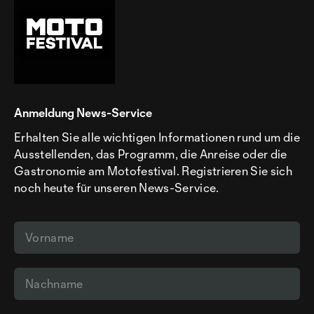
Anmeldung News-Service
Erhalten Sie alle wichtigen Informationen rund um die
Ausstellenden, das Programm, die Anreise oder die
Gastronomie am Motofestival. Registrieren Sie sich
noch heute für unseren News-Service.