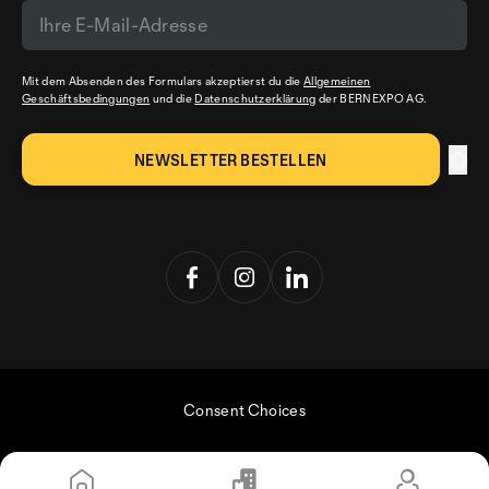
Mit dem Absenden des Formulars akzeptierst du die
Allgemeinen
Geschäftsbedingungen
und die
Datenschutzerklärung
der BERNEXPO AG.
Consent Choices