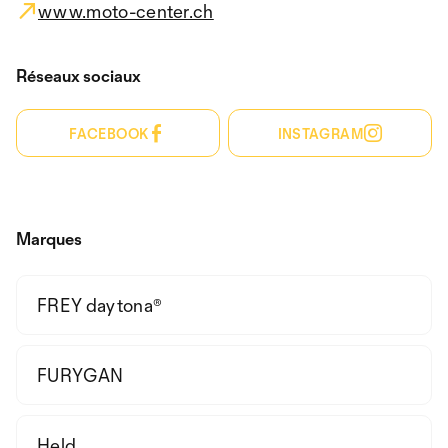
www.moto-center.ch
Réseaux sociaux
FACEBOOK
INSTAGRAM
Marques
FREY daytona®
FURYGAN
Held