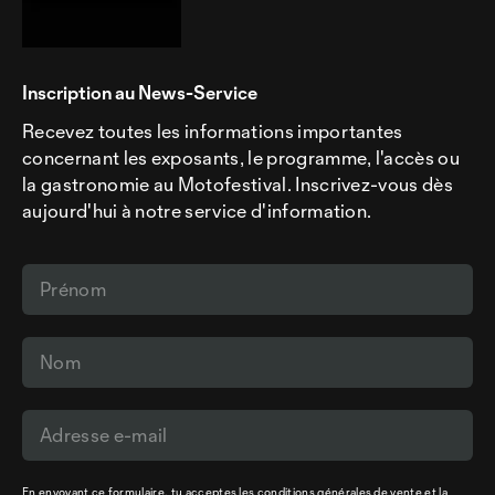
Inscription au News-Service
Recevez toutes les informations importantes
concernant les exposants, le programme, l'accès ou
la gastronomie au Motofestival. Inscrivez-vous dès
aujourd'hui à notre service d'information.
En envoyant ce formulaire, tu acceptes les
conditions générales de vente
et la