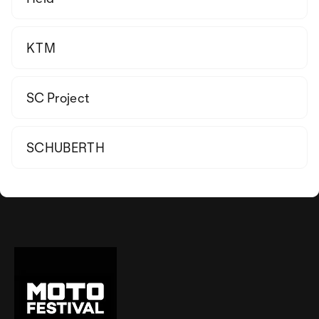
KTM
SC Project
SCHUBERTH