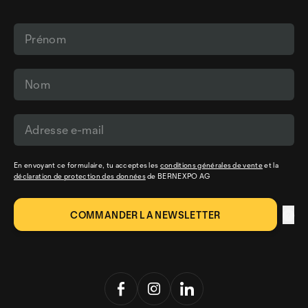
En envoyant ce formulaire, tu acceptes les
conditions générales de vente
et la
déclaration de protection des données
de BERNEXPO AG