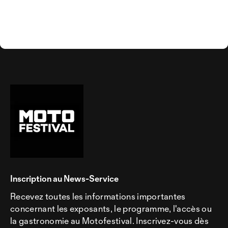
Inscription au News-Service
Recevez toutes les informations importantes
concernant les exposants, le programme, l'accès ou
la gastronomie au Motofestival. Inscrivez-vous dès