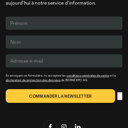
aujourd'hui à notre service d'information.
En envoyant ce formulaire, tu acceptes les
conditions générales de vente
et la
déclaration de protection des données
de BERNEXPO AG