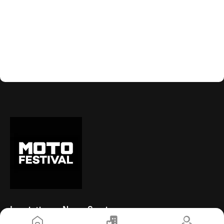
Inscription au News-Service