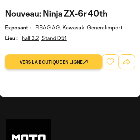
Nouveau: Ninja ZX-6r 40th
Exposant :
FIBAG AG, Kawasaki Generalimport
Lieu :
hall 3.2, Stand D51
VERS LA BOUTIQUE EN LIGNE