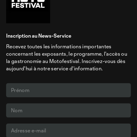
Inscription au News-Service
Recevez toutes les informations importantes
concernant les exposants, le programme, l'accès ou
la gastronomie au Motofestival. Inscrivez-vous dès
aujourd'hui à notre service d'information.