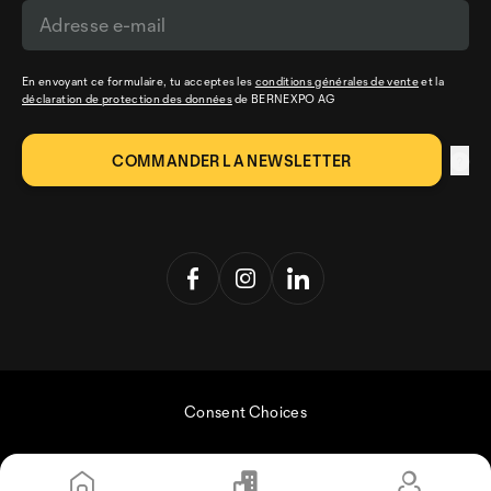
En envoyant ce formulaire, tu acceptes les
conditions générales de vente
et la
déclaration de protection des données
de BERNEXPO AG
Consent Choices