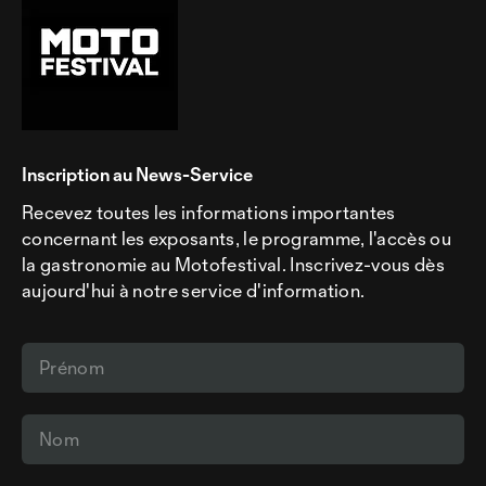
Inscription au News-Service
Recevez toutes les informations importantes
concernant les exposants, le programme, l'accès ou
la gastronomie au Motofestival. Inscrivez-vous dès
aujourd'hui à notre service d'information.