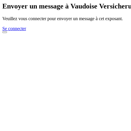
Envoyer un message à Vaudoise Versicher
Veuillez vous connecter pour envoyer un message à cet exposant.
Se connecter