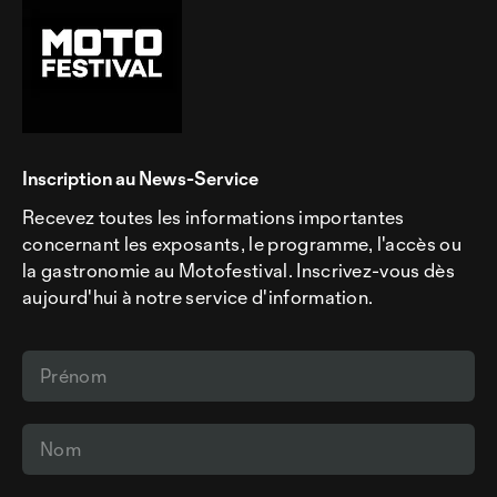
Inscription au News-Service
Recevez toutes les informations importantes
concernant les exposants, le programme, l'accès ou
la gastronomie au Motofestival. Inscrivez-vous dès
aujourd'hui à notre service d'information.