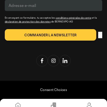
En envoyant ce formulaire, tu acceptes les
conditions générales de vente
et la
déclaration de protection des données
de BERNEXPO AG
Consent Choices