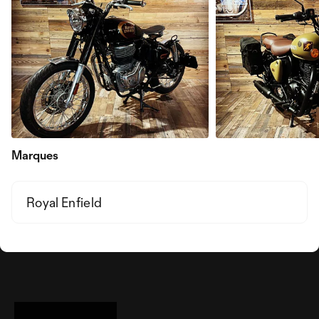
Marques
Royal Enfield