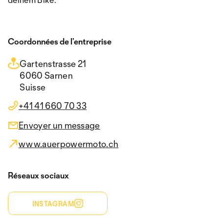
Coordonnées de l’entreprise
Gartenstrasse 21
6060 Sarnen
Suisse
+41 41 660 70 33
Envoyer un message
www.auerpowermoto.ch
Réseaux sociaux
INSTAGRAM