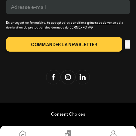
En envoyant ce formulaire, tu acceptes les
conditions générales de vente
et la
déclaration de protection des données
de BERNEXPO AG
Consent Choices