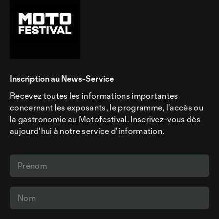
Inscription au News-Service
Recevez toutes les informations importantes
concernant les exposants, le programme, l'accès ou
la gastronomie au Motofestival. Inscrivez-vous dès
aujourd'hui à notre service d'information.