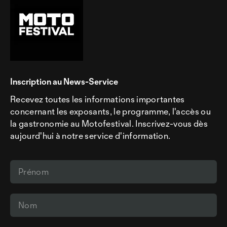
Inscription au News-Service
Recevez toutes les informations importantes
concernant les exposants, le programme, l'accès ou
la gastronomie au Motofestival. Inscrivez-vous dès
aujourd'hui à notre service d'information.