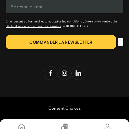
En envoyant ce formulaire, tu acceptes les
conditions générales de vente
et la
déclaration de protection des données
de BERNEXPO AG
Consent Choices