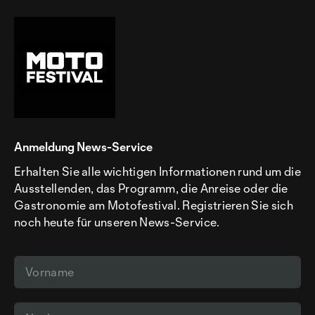
Anmeldung News-Service
Erhalten Sie alle wichtigen Informationen rund um die
Ausstellenden, das Programm, die Anreise oder die
Gastronomie am Motofestival. Registrieren Sie sich
noch heute für unseren News-Service.