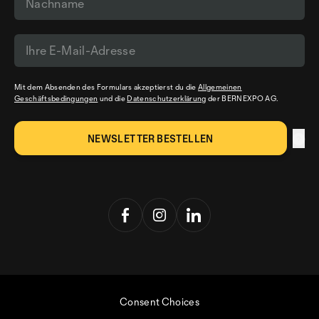
Mit dem Absenden des Formulars akzeptierst du die
Allgemeinen
Geschäftsbedingungen
und die
Datenschutzerklärung
der BERNEXPO AG.
Consent Choices