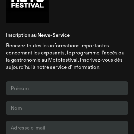
Inscription au News-Service
Recevez toutes les informations importantes
concernant les exposants, le programme, l'accès ou
la gastronomie au Motofestival. Inscrivez-vous dès
aujourd'hui à notre service d'information.