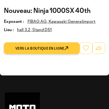
Nouveau: Ninja 1000SX 40th
Exposant :
FIBAG AG, Kawasaki Generalimport
Lieu :
hall 3.2, Stand D51
VERS LA BOUTIQUE EN LIGNE