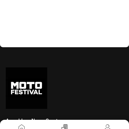
Anmeldung News-Service