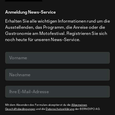
Anmeldung News-Service
Erhalten Sie alle wichtigen Informationen rund um die
Ausstellenden, das Programm, die Anreise oder die
Gastronomie am Motofestival. Registrieren Sie sich
noch heute für unseren News-Service.
Mit dem Absenden des Formulars akzeptierst du die
Allgemeinen
Geschäftsbedingungen
und die
Datenschutzerklärung
der BERNEXPO AG.