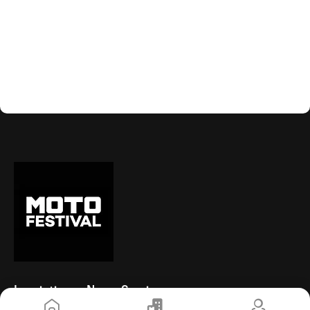
Inscription au News-Service