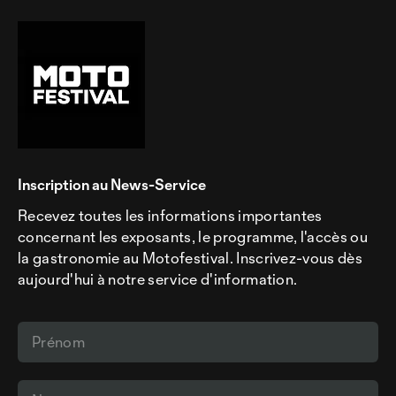
Inscription au News-Service
Recevez toutes les informations importantes
concernant les exposants, le programme, l'accès ou
la gastronomie au Motofestival. Inscrivez-vous dès
aujourd'hui à notre service d'information.