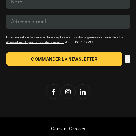
En envoyant ce formulaire, tu acceptes les
conditions générales de vente
et la
déclaration de protection des données
de BERNEXPO AG
Consent Choices