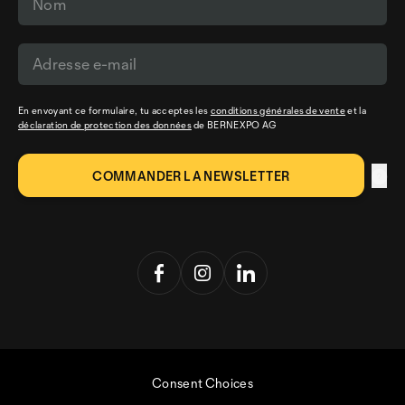
En envoyant ce formulaire, tu acceptes les
conditions générales de vente
et la
déclaration de protection des données
de BERNEXPO AG
Consent Choices