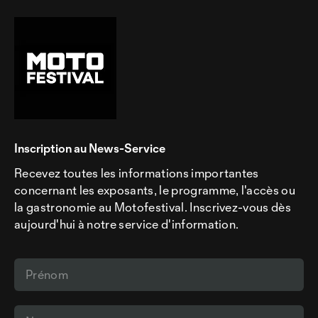
Inscription au News-Service
Recevez toutes les informations importantes
concernant les exposants, le programme, l'accès ou
la gastronomie au Motofestival. Inscrivez-vous dès
aujourd'hui à notre service d'information.