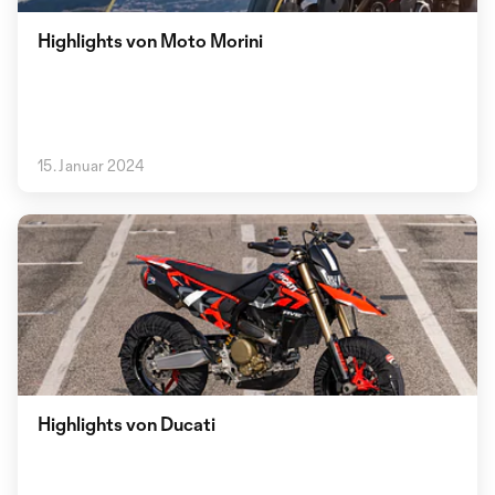
Highlights von Moto Morini
15. Januar 2024
Highlights von Ducati