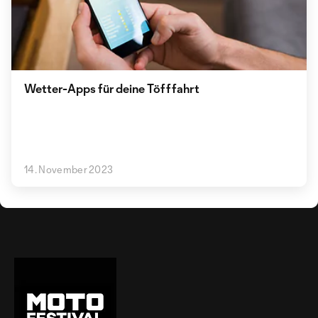
Wetter-Apps für deine Töfffahrt
14. November 2023