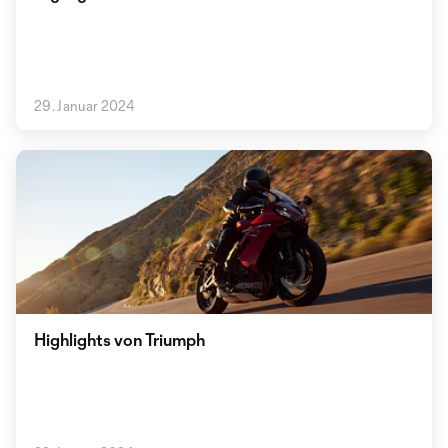
29. Januar 2024
Highlights von Triumph