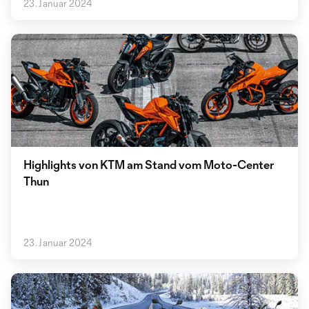
23. Januar 2024
Highlights von KTM am Stand vom Moto-Center
Thun
23. Januar 2024