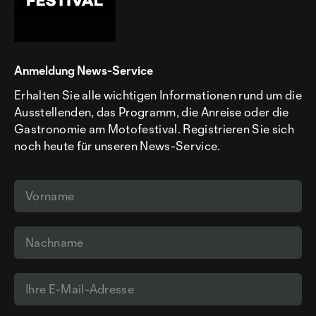
Anmeldung News-Service
Erhalten Sie alle wichtigen Informationen rund um die
Ausstellenden, das Programm, die Anreise oder die
Gastronomie am Motofestival. Registrieren Sie sich
noch heute für unseren News-Service.