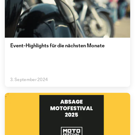
Event-Highlights für die nächsten Monate
3. September 2024