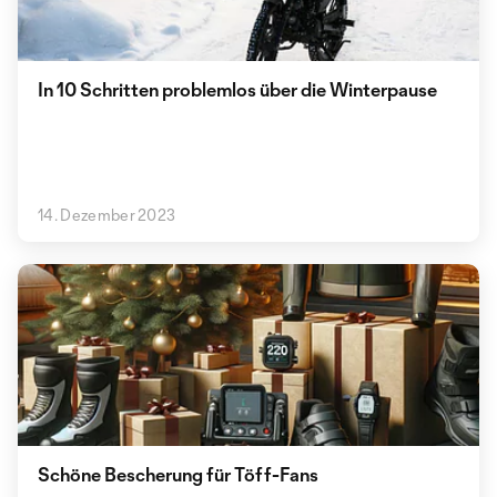
In 10 Schritten problemlos über die Winterpause
14. Dezember 2023
Schöne Bescherung für Töff-Fans