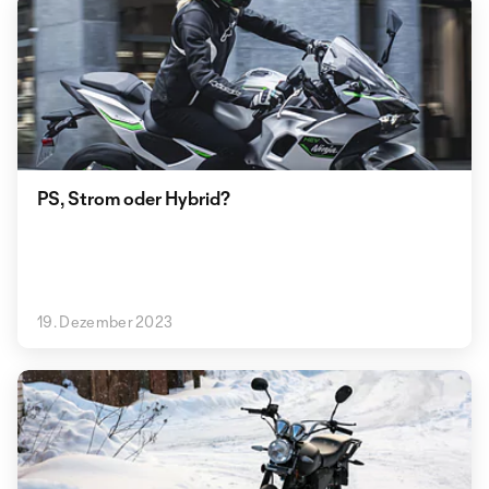
PS, Strom oder Hybrid?
19. Dezember 2023