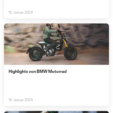
15. Januar 2024
Highlights von BMW Motorrad
12. Januar 2024