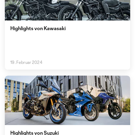
Highlights von Kawasaki
19. Februar 2024
Highlights von Suzuki