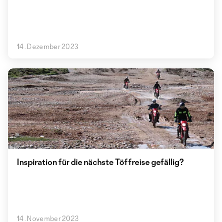
14. Dezember 2023
Inspiration für die nächste Töffreise gefällig?
14. November 2023