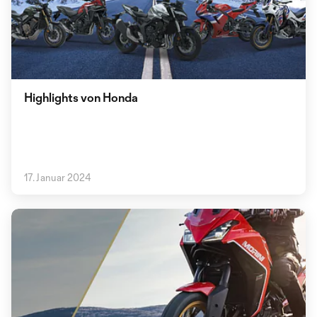
Highlights von Honda
17. Januar 2024