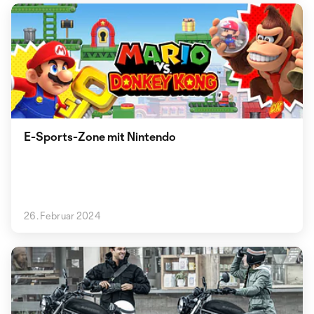
E-Sports-Zone mit Nintendo
26. Februar 2024