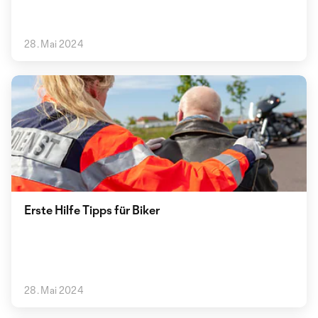
28. Mai 2024
Erste Hilfe Tipps für Biker
28. Mai 2024