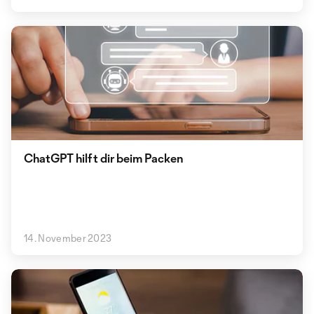
ChatGPT hilft dir beim Packen
14. November 2023