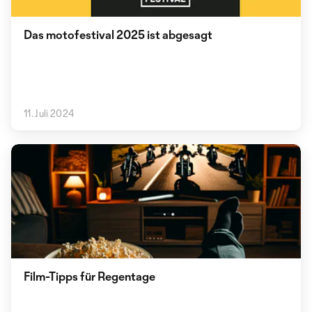
Das motofestival 2025 ist abgesagt
11. Juli 2024
Film-Tipps für Regentage